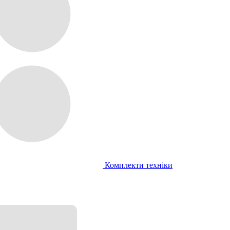
Комплекти техніки