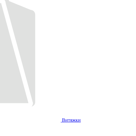
Витяжки