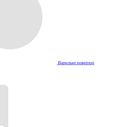
Варильні поверхні