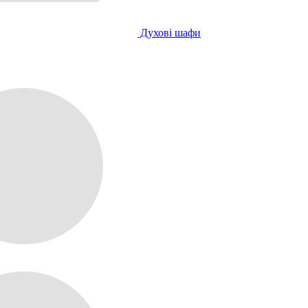
Духові шафи