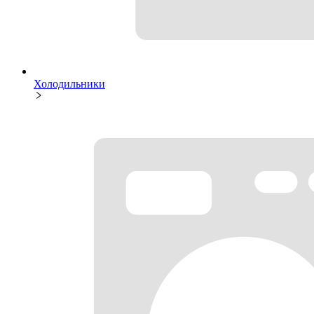
Холодильники