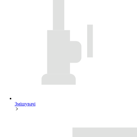
Змішувачі