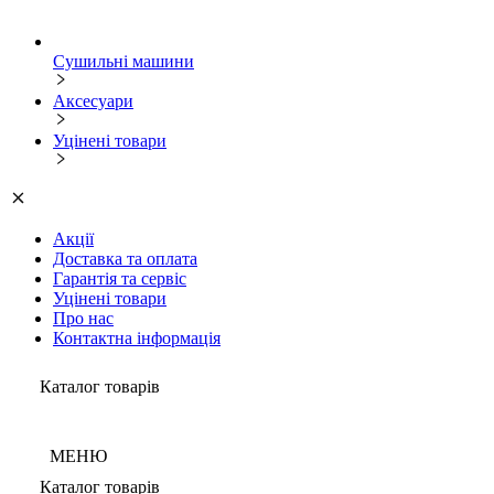
Сушильні машини
Аксесуари
Уцінені товари
Акції
Доставка та оплата
Гарантія та сервіс
Уцінені товари
Про нас
Контактна інформація
Каталог товарів
МЕНЮ
Каталог товарів