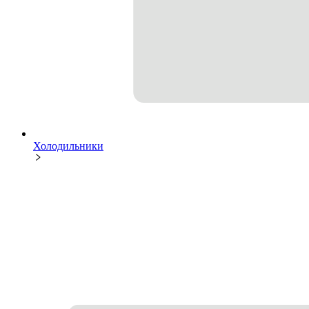
Холодильники