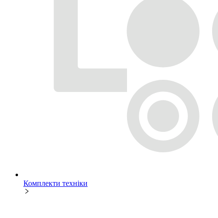
Комплекти техніки