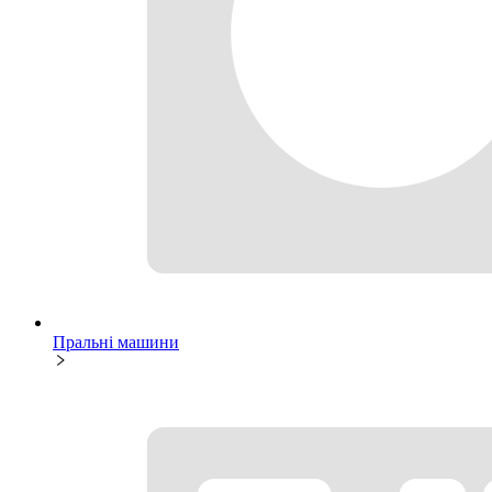
Пральні машини