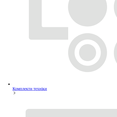
Комплекти техніки