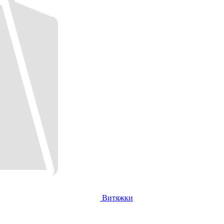
Витяжки