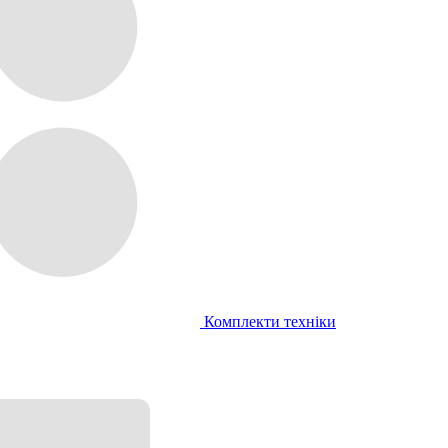
Комплекти техніки