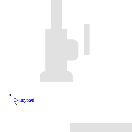
Змішувачі