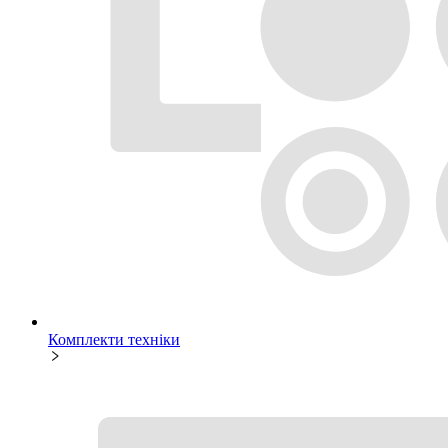
Комплекти техніки