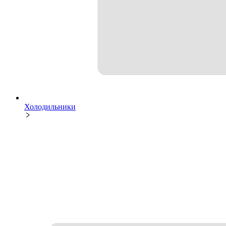
Холодильники