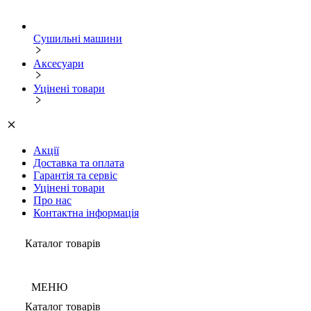
Сушильні машини
Аксесуари
Уцінені товари
Акції
Доставка та оплата
Гарантія та сервіс
Уцінені товари
Про нас
Контактна інформація
Каталог товарів
МЕНЮ
Каталог товарів