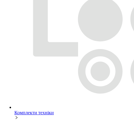
Комплекти техніки