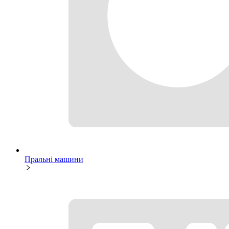
Пральні машини