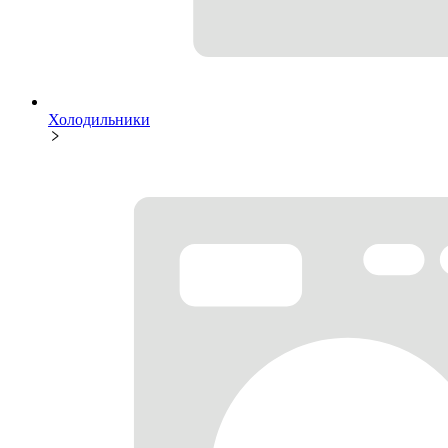
Холодильники