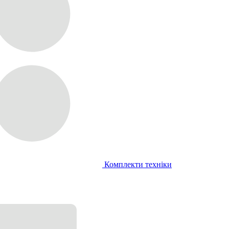
Комплекти техніки