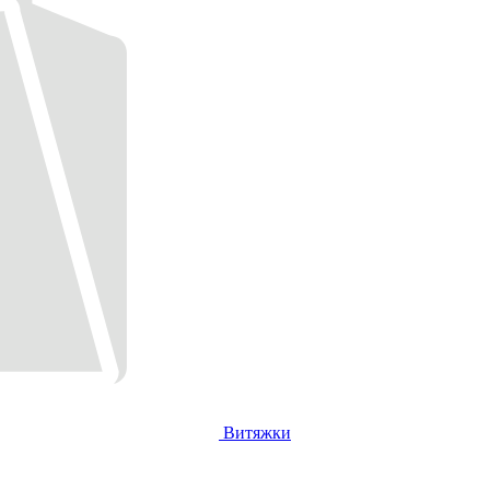
Витяжки