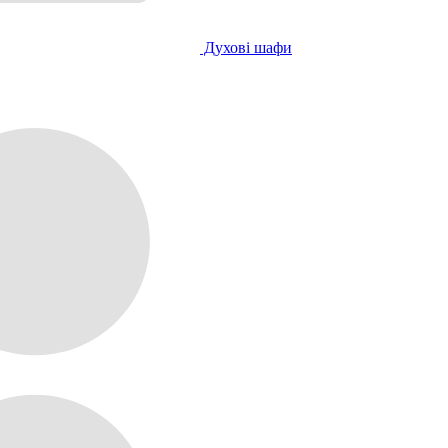
Духові шафи