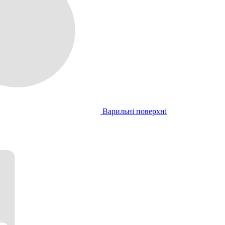
Варильні поверхні