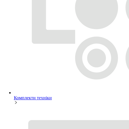
Комплекти техніки