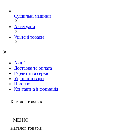
Сушильні машини
Аксесуари
Уцінені товари
Акції
Доставка та оплата
Гарантія та сервіс
Уцінені товари
Про нас
Контактна інформація
Каталог товарів
МЕНЮ
Каталог товарів