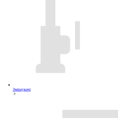
Змішувачі