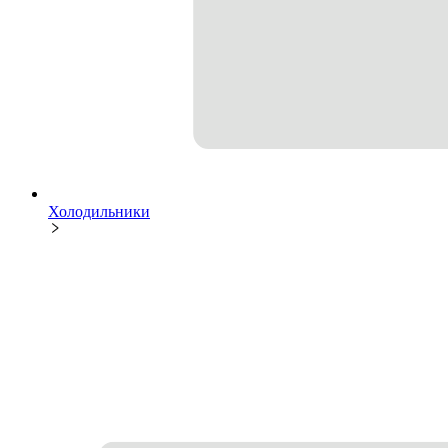
Холодильники