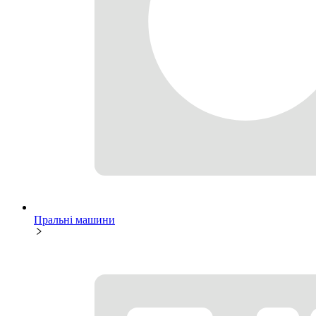
Пральні машини