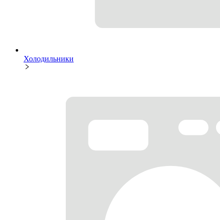
Холодильники