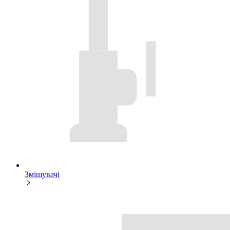
Змішувачі