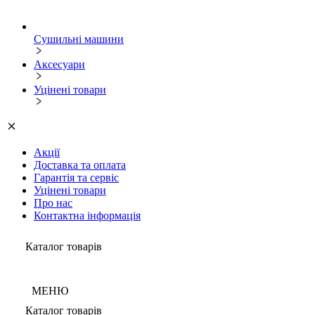
Сушильні машини
Аксесуари
Уцінені товари
Акції
Доставка та оплата
Гарантія та сервіс
Уцінені товари
Про нас
Контактна інформація
Каталог товарів
МЕНЮ
Каталог товарів