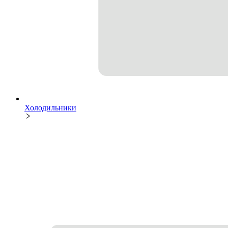
Холодильники