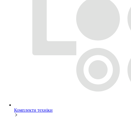
Комплекти техніки