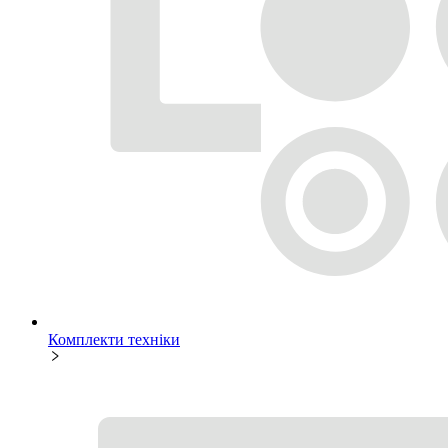
Комплекти техніки