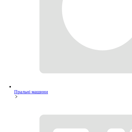
Пральні машини