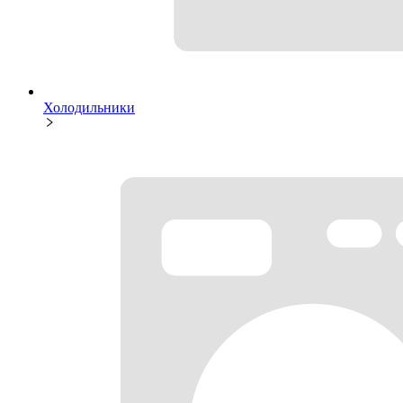
Холодильники