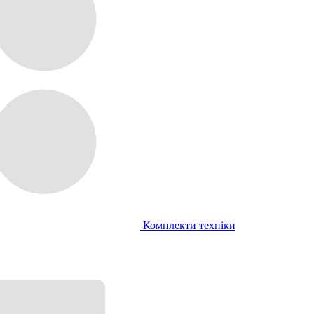
Комплекти техніки