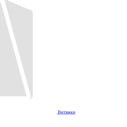
Витяжки