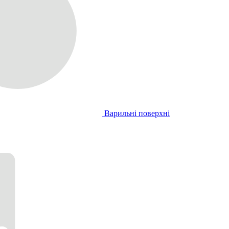
Варильні поверхні