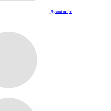
Духові шафи