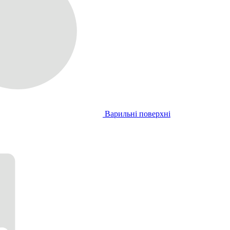
Варильні поверхні