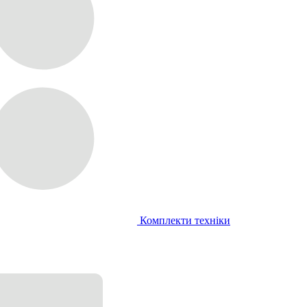
Комплекти техніки