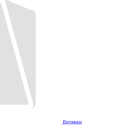
Витяжки