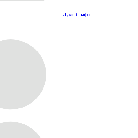
Духові шафи