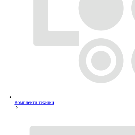
Комплекти техніки