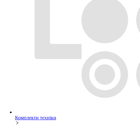
Комплекти техніки