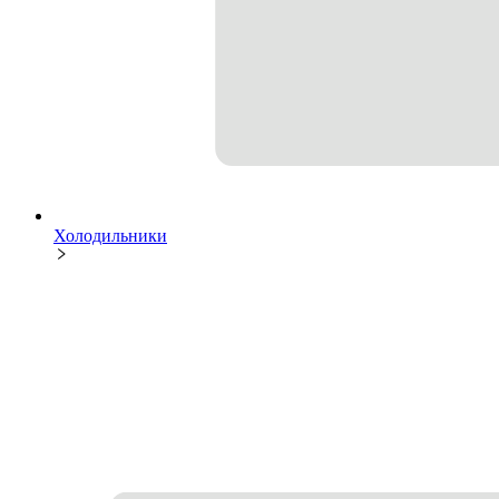
Холодильники