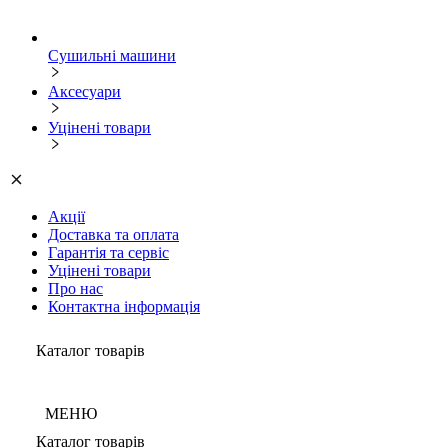
Сушильні машини
Аксесуари
Уцінені товари
Акції
Доставка та оплата
Гарантія та сервіс
Уцінені товари
Про нас
Контактна інформація
Каталог товарів
МЕНЮ
Каталог товарів