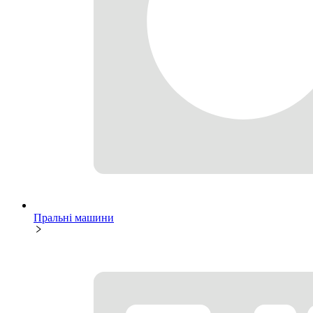
Пральні машини