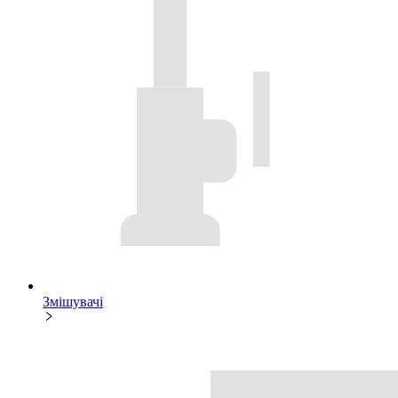
Змішувачі