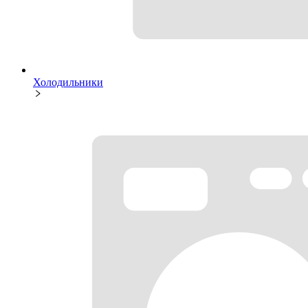
Холодильники