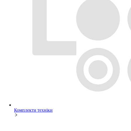
Комплекти техніки