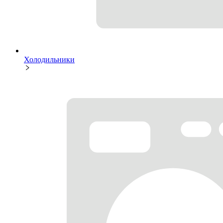
Холодильники