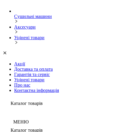
Сушильні машини
Аксесуари
Уцінені товари
Акції
Доставка та оплата
Гарантія та сервіс
Уцінені товари
Про нас
Контактна інформація
Каталог товарів
МЕНЮ
Каталог товарів