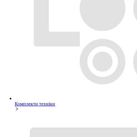
Комплекти техніки