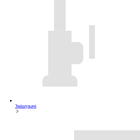
Змішувачі