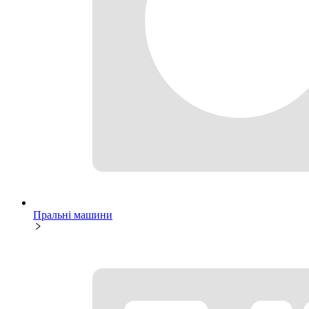
Пральні машини