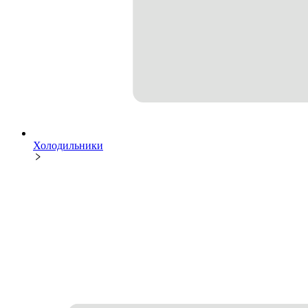
Холодильники