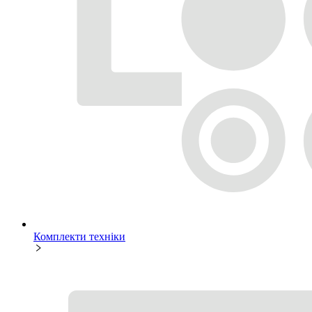
Комплекти техніки