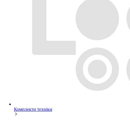
Комплекти техніки