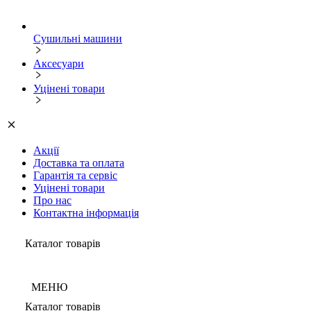
Сушильні машини
Аксесуари
Уцінені товари
Акції
Доставка та оплата
Гарантія та сервіс
Уцінені товари
Про нас
Контактна інформація
Каталог товарів
МЕНЮ
Каталог товарів