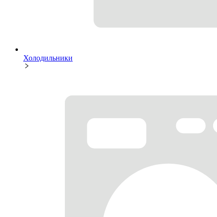
Холодильники