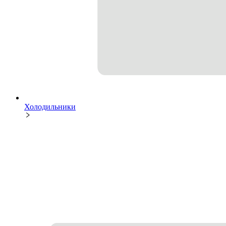
Холодильники