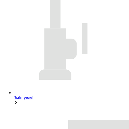
Змішувачі