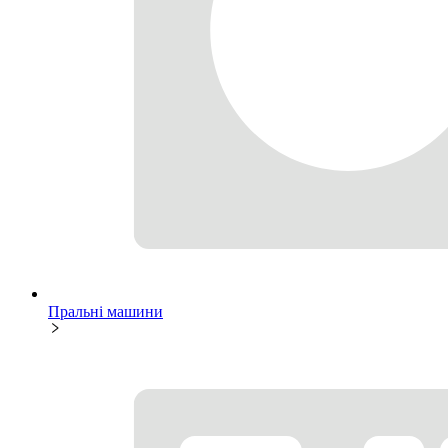
Пральні машини