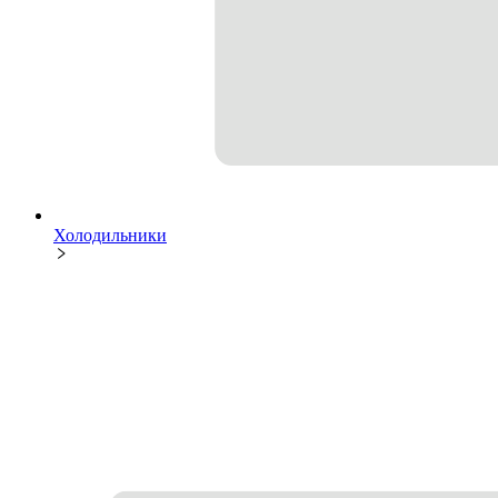
Холодильники