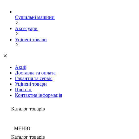
Сушильні машини
Аксесуари
Уцінені товари
Акції
Доставка та оплата
Гарантія та сервіс
Уцінені товари
Про нас
Контактна інформація
Каталог товарів
МЕНЮ
Каталог товарів