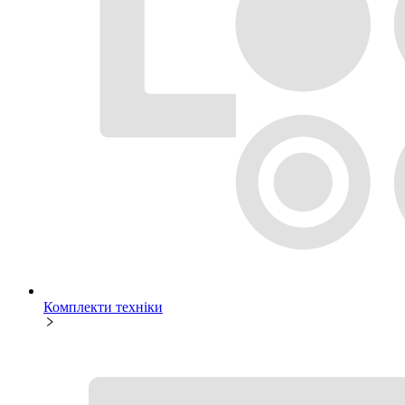
Комплекти техніки