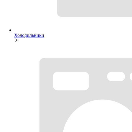
Холодильники