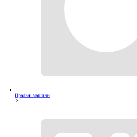
Пральні машини