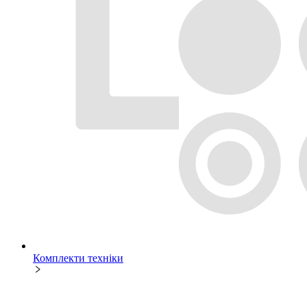
Комплекти техніки