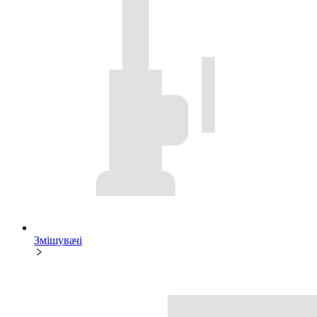
Змішувачі