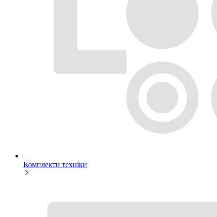
Комплекти техніки