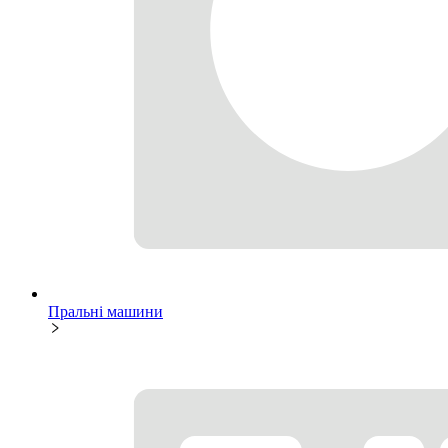
Пральні машини