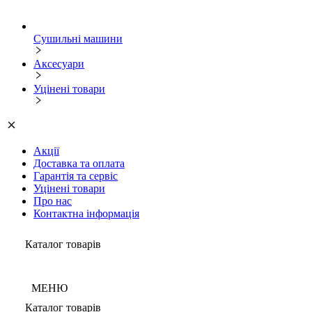
Сушильні машини
Аксесуари
Уцінені товари
Акції
Доставка та оплата
Гарантія та сервіс
Уцінені товари
Про нас
Контактна інформація
Каталог товарів
МЕНЮ
Каталог товарів