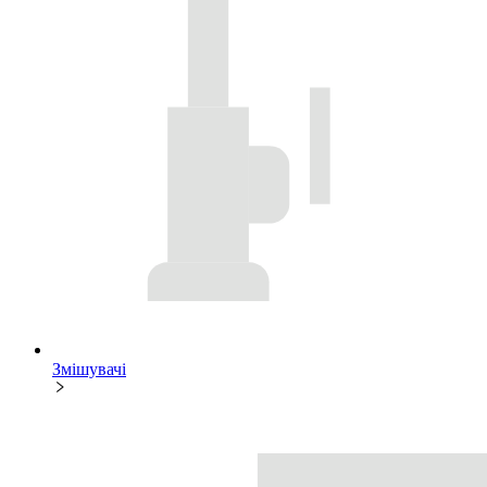
Змішувачі