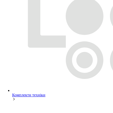
Комплекти техніки