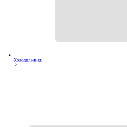
Холодильники