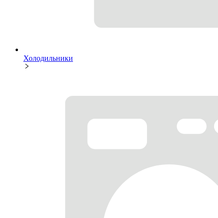
Холодильники