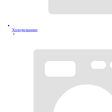
Холодильники