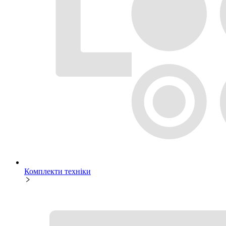
Комплекти техніки