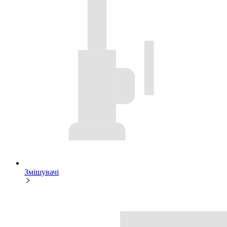
Змішувачі