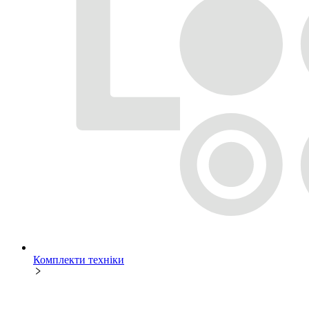
Комплекти техніки