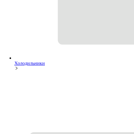
Холодильники