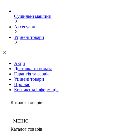
Сушильні машини
Аксесуари
Уцінені товари
Акції
Доставка та оплата
Гарантія та сервіс
Уцінені товари
Про нас
Контактна інформація
Каталог товарів
МЕНЮ
Каталог товарів