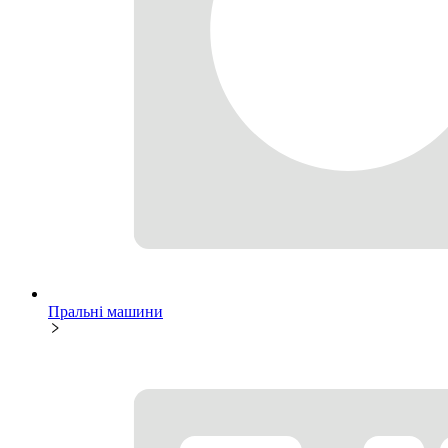
Пральні машини