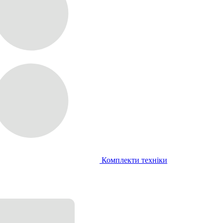
Комплекти техніки