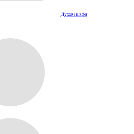
Духові шафи