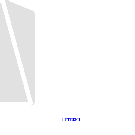
Витяжки