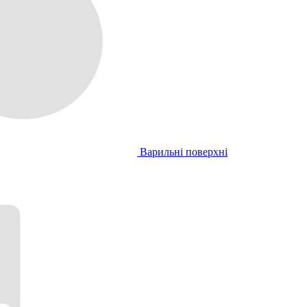
Варильні поверхні