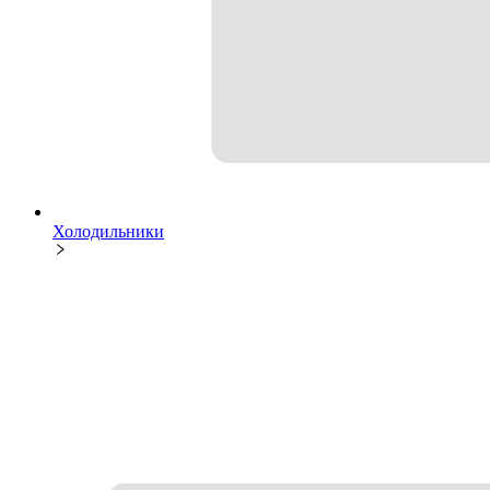
Холодильники