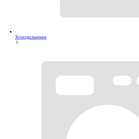
Холодильники