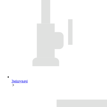
Змішувачі