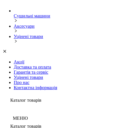
Сушильні машини
Аксесуари
Уцінені товари
Акції
Доставка та оплата
Гарантія та сервіс
Уцінені товари
Про нас
Контактна інформація
Каталог товарів
МЕНЮ
Каталог товарів