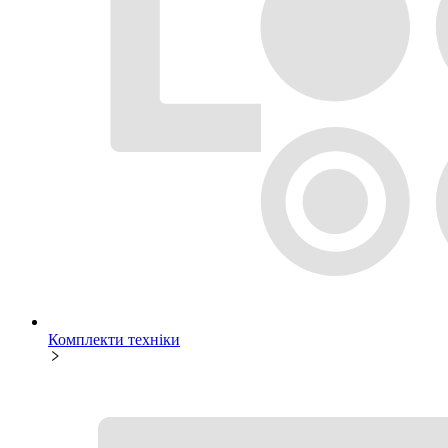
Комплекти техніки