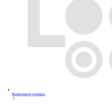
Комплекти техніки