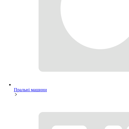
Пральні машини