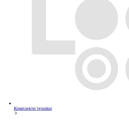
Комплекти техніки