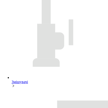
Змішувачі