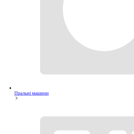
Пральні машини