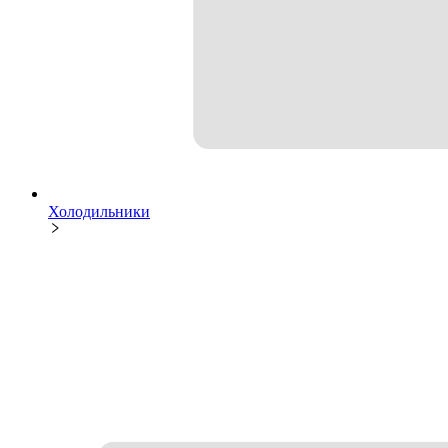
Холодильники