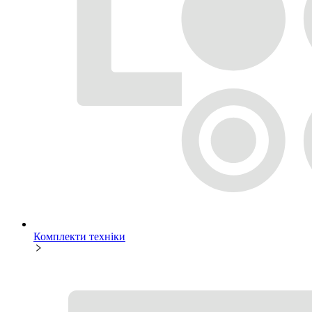
Комплекти техніки