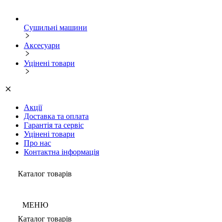
Сушильні машини
Аксесуари
Уцінені товари
Акції
Доставка та оплата
Гарантія та сервіс
Уцінені товари
Про нас
Контактна інформація
Каталог товарів
МЕНЮ
Каталог товарів