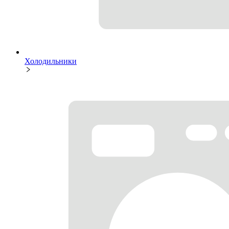
Холодильники