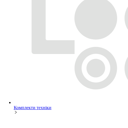
Комплекти техніки