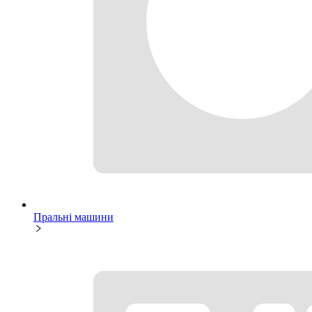
Пральні машини