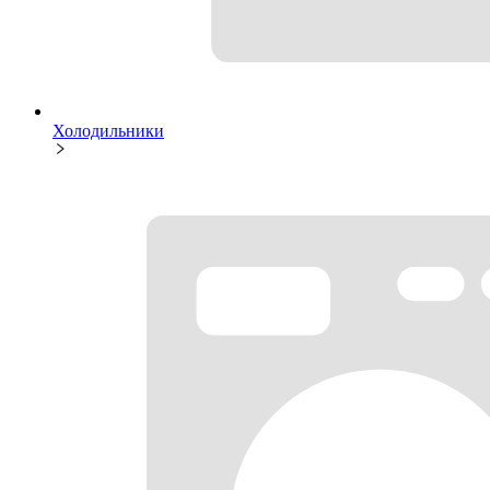
Холодильники