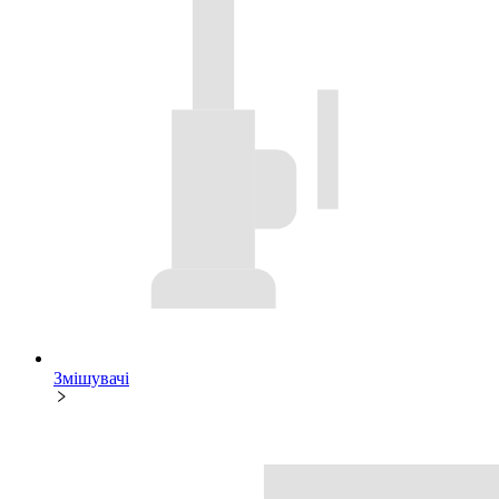
Змішувачі