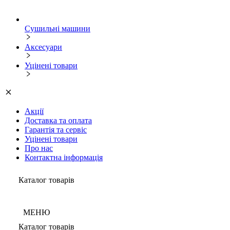
Сушильні машини
Аксесуари
Уцінені товари
Акції
Доставка та оплата
Гарантія та сервіс
Уцінені товари
Про нас
Контактна інформація
Каталог товарів
МЕНЮ
Каталог товарів