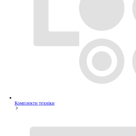
Комплекти техніки