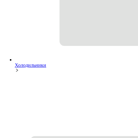
Холодильники