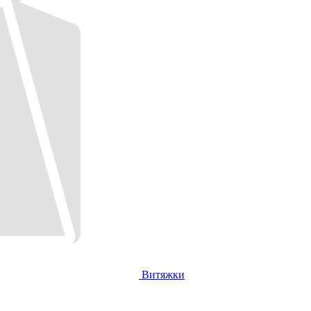
Витяжки