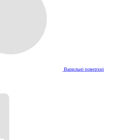
Варильні поверхні