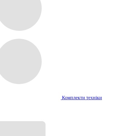
Комплекти техніки