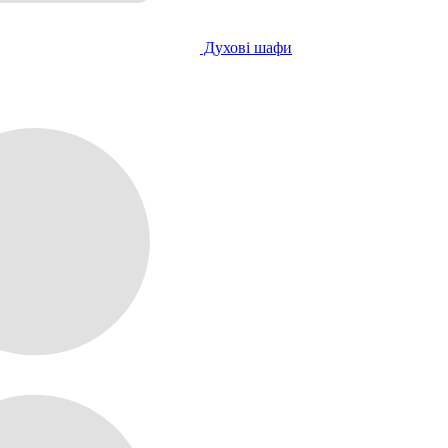
Духові шафи