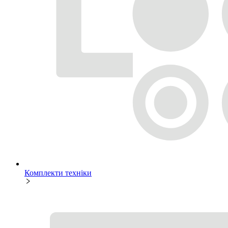
Комплекти техніки