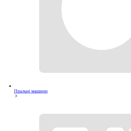
Пральні машини