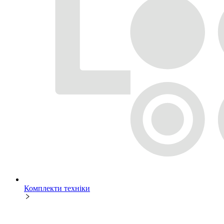
Комплекти техніки