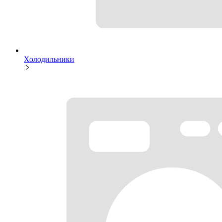
Холодильники