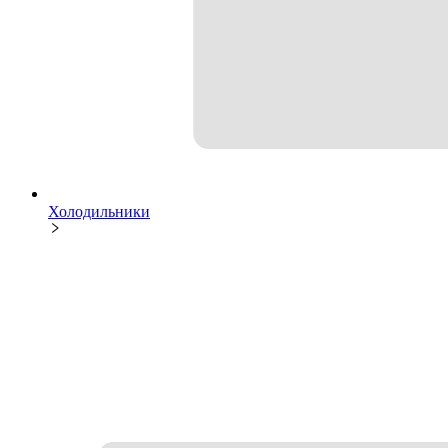
Холодильники