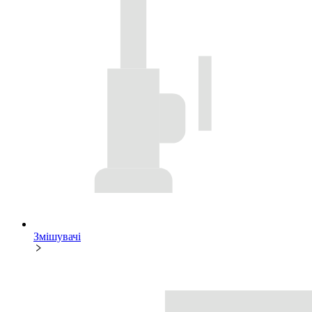
Змішувачі