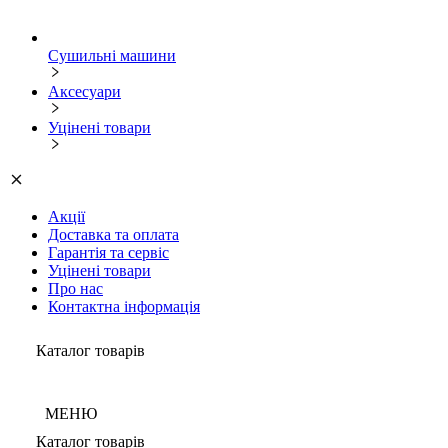
Сушильні машини
Аксесуари
Уцінені товари
Акції
Доставка та оплата
Гарантія та сервіс
Уцінені товари
Про нас
Контактна інформація
Каталог товарів
МЕНЮ
Каталог товарів