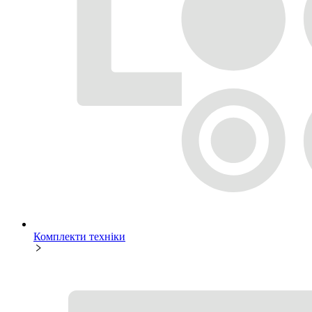
Комплекти техніки