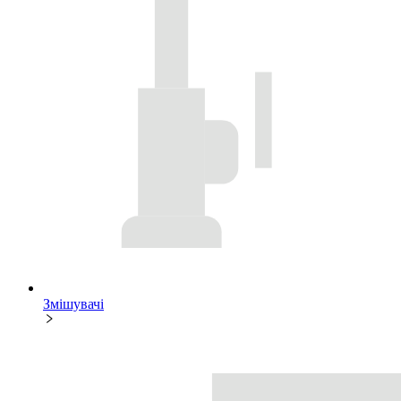
Змішувачі