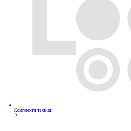
Комплекти техніки