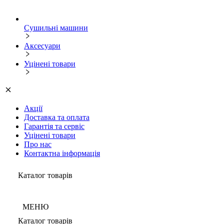
Сушильні машини
Аксесуари
Уцінені товари
Акції
Доставка та оплата
Гарантія та сервіс
Уцінені товари
Про нас
Контактна інформація
Каталог товарів
МЕНЮ
Каталог товарів