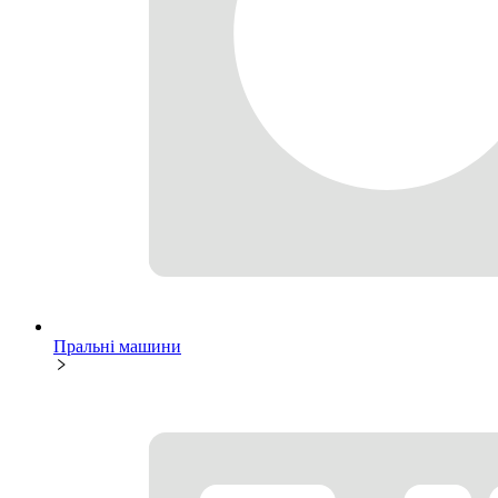
Пральні машини