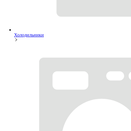
Холодильники