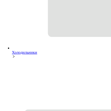
Холодильники