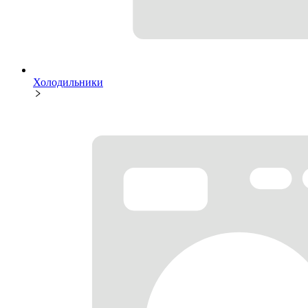
Холодильники