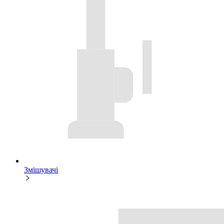
Змішувачі