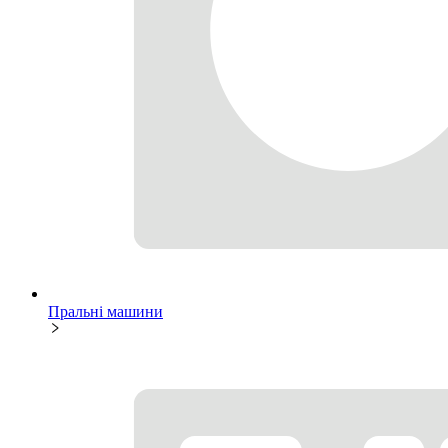
Пральні машини