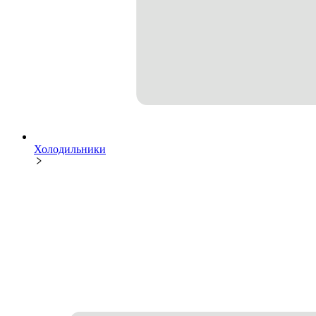
Холодильники