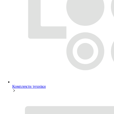
Комплекти техніки