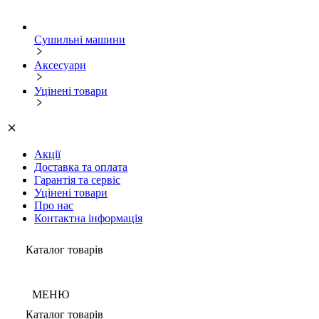
Сушильні машини
Аксесуари
Уцінені товари
Акції
Доставка та оплата
Гарантія та сервіс
Уцінені товари
Про нас
Контактна інформація
Каталог товарів
МЕНЮ
Каталог товарів