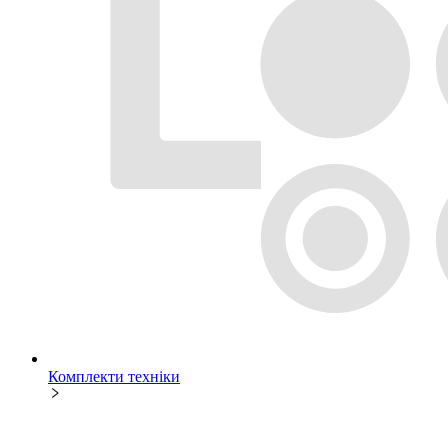
Комплекти техніки