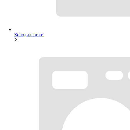
Холодильники