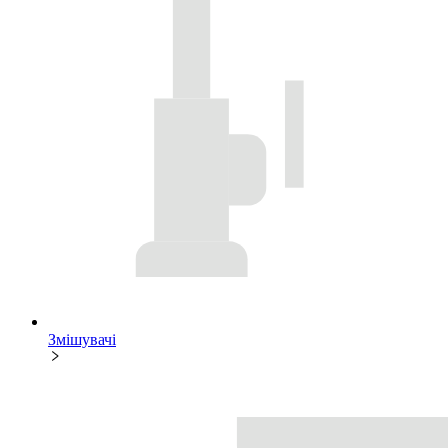
Змішувачі