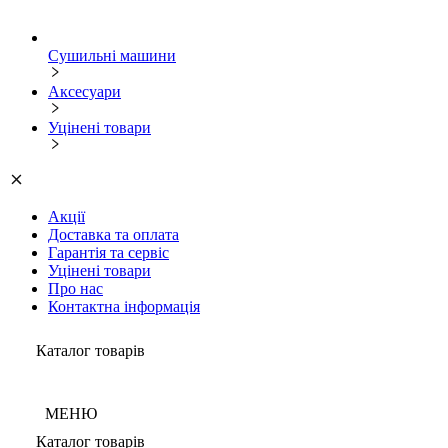
Сушильні машини
Аксесуари
Уцінені товари
Акції
Доставка та оплата
Гарантія та сервіс
Уцінені товари
Про нас
Контактна інформація
Каталог товарів
МЕНЮ
Каталог товарів