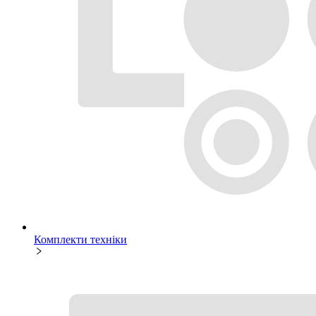
Комплекти техніки