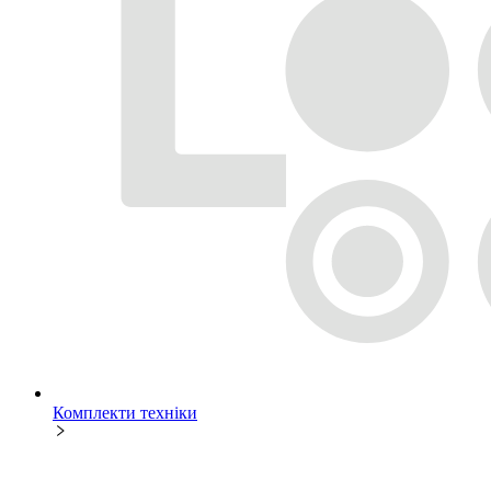
Комплекти техніки