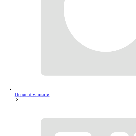
Пральні машини