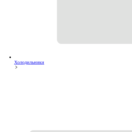
Холодильники