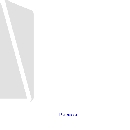
Витяжки