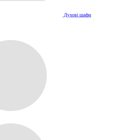
Духові шафи