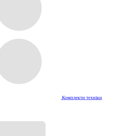
Комплекти техніки