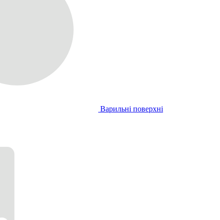
Варильні поверхні