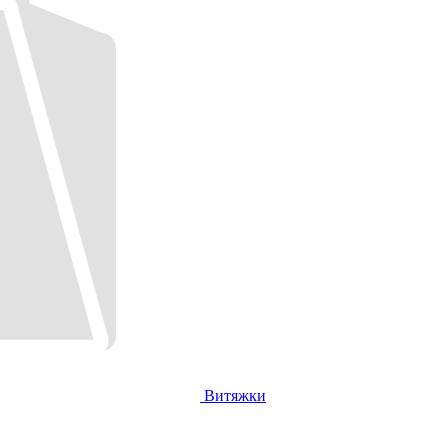
Витяжки