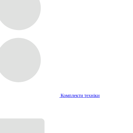
Комплекти техніки