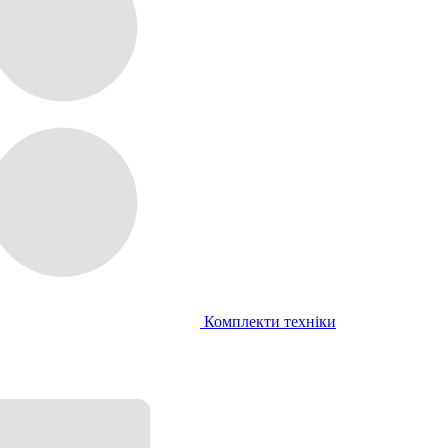
Комплекти техніки