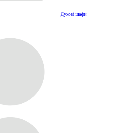
Духові шафи