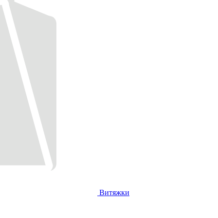
Витяжки