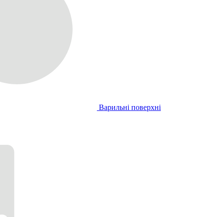
Варильні поверхні