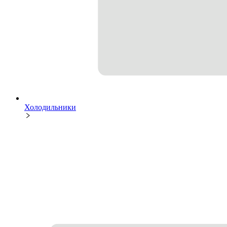
Холодильники