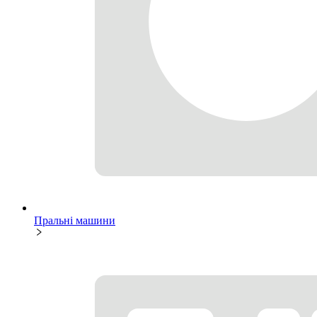
Пральні машини