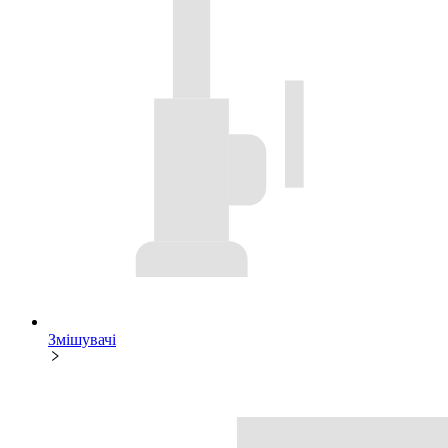
Змішувачі