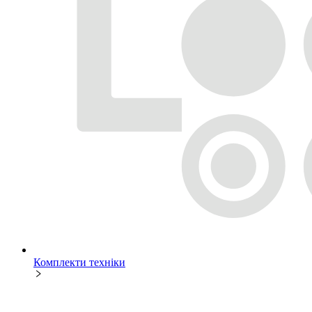
Комплекти техніки