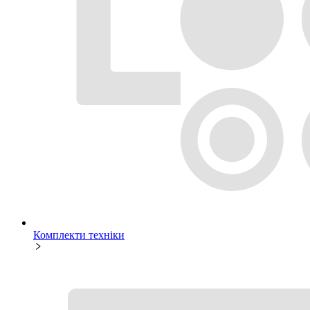
Комплекти техніки