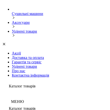
Сушильні машини
Аксесуари
Уцінені товари
Акції
Доставка та оплата
Гарантія та сервіс
Уцінені товари
Про нас
Контактна інформація
Каталог товарів
МЕНЮ
Каталог товарів