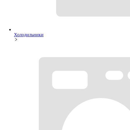
Холодильники