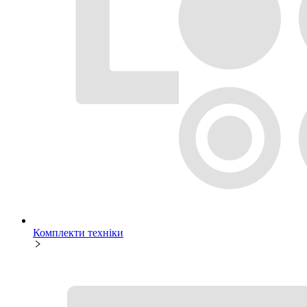
Комплекти техніки