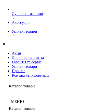
Сушильні машини
Аксесуари
Уцінені товари
Акції
Доставка та оплата
Гарантія та сервіс
Уцінені товари
Про нас
Контактна інформація
Каталог товарів
МЕНЮ
Каталог товарів