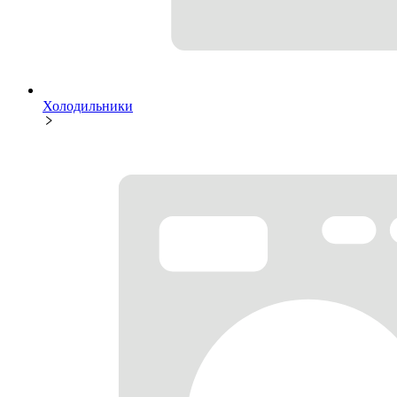
Холодильники