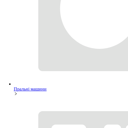
Пральні машини