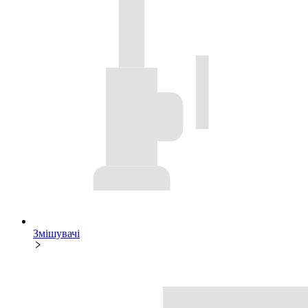
Змішувачі