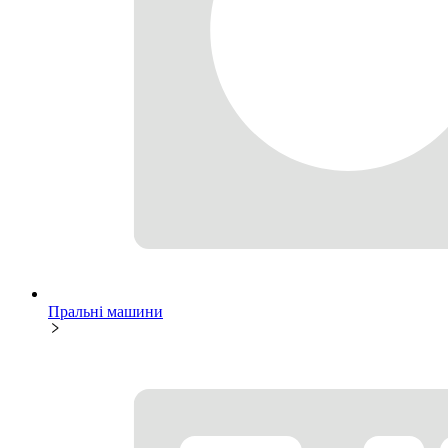
Пральні машини