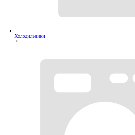
Холодильники