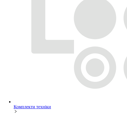
Комплекти техніки