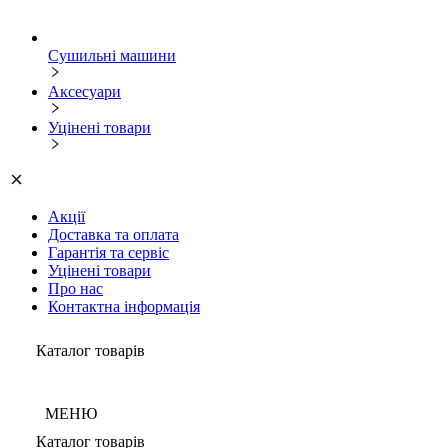
Сушильні машини
Аксесуари
Уцінені товари
Акції
Доставка та оплата
Гарантія та сервіс
Уцінені товари
Про нас
Контактна інформація
Каталог товарів
МЕНЮ
Каталог товарів