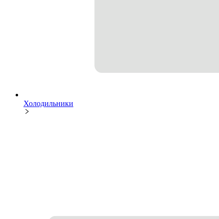
Холодильники