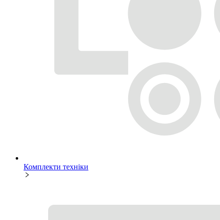
Комплекти техніки