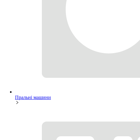
Пральні машини