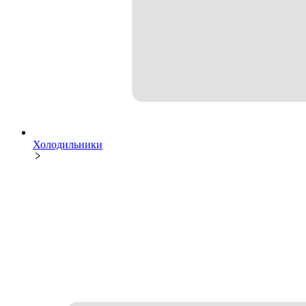
Холодильники