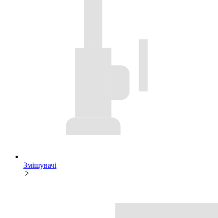
Змішувачі