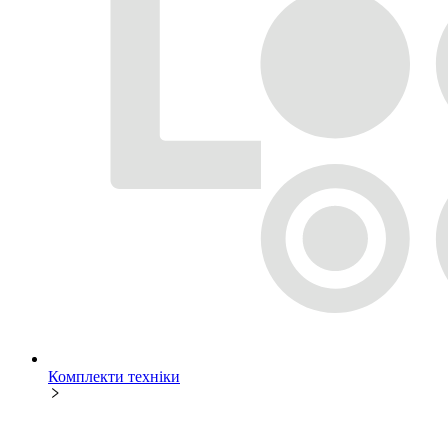
Комплекти техніки