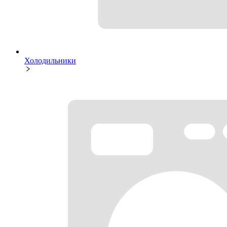
Холодильники