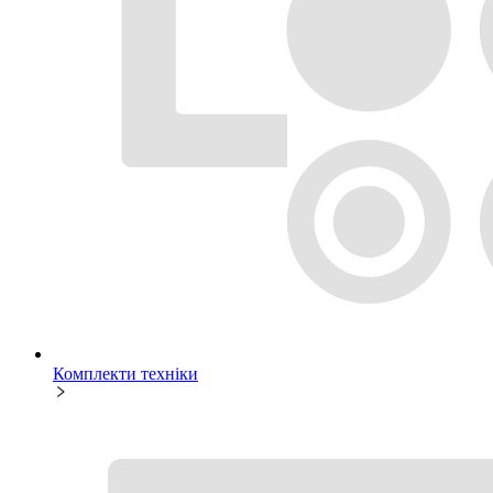
Комплекти техніки