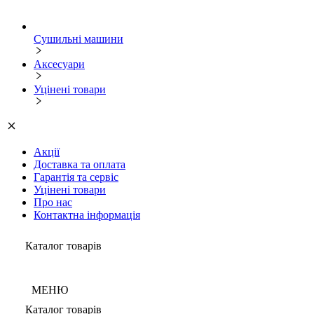
Сушильні машини
Аксесуари
Уцінені товари
Акції
Доставка та оплата
Гарантія та сервіс
Уцінені товари
Про нас
Контактна інформація
Каталог товарів
МЕНЮ
Каталог товарів