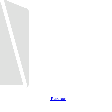
Витяжки