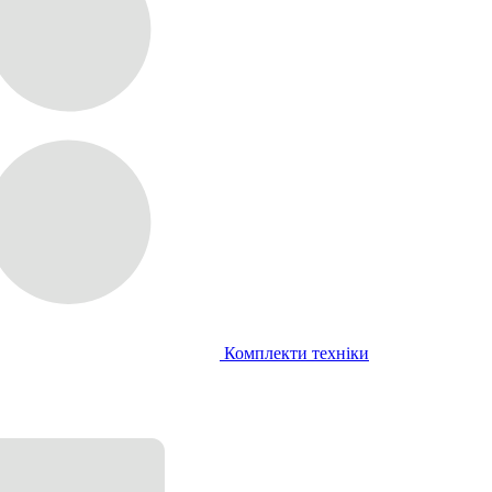
Комплекти техніки