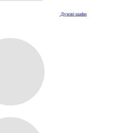
Духові шафи