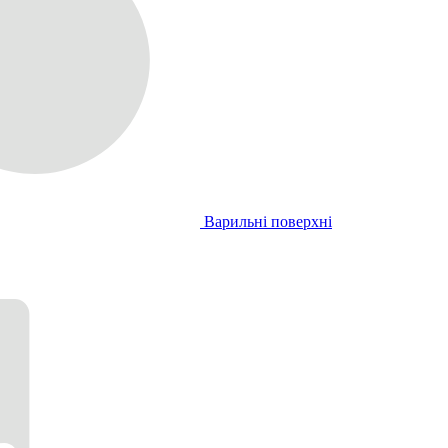
Варильні поверхні