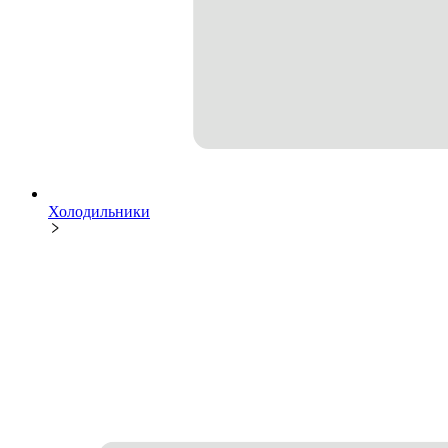
Холодильники