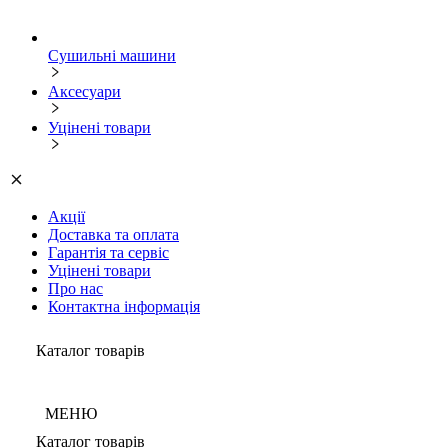
Сушильні машини
Аксесуари
Уцінені товари
Акції
Доставка та оплата
Гарантія та сервіс
Уцінені товари
Про нас
Контактна інформація
Каталог товарів
МЕНЮ
Каталог товарів