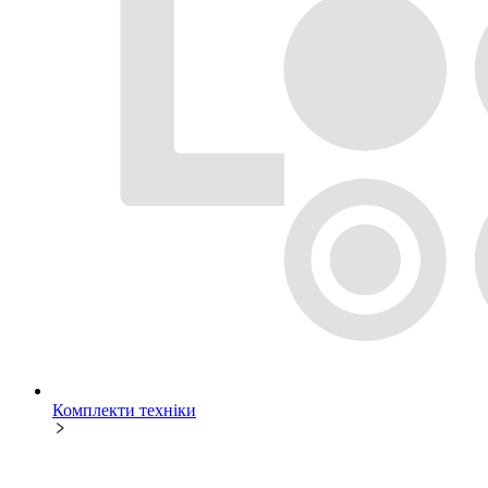
Комплекти техніки