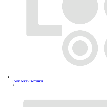
Комплекти техніки