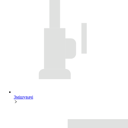
Змішувачі