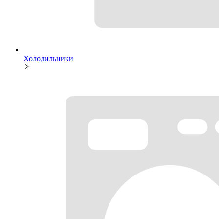
Холодильники