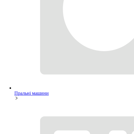
Пральні машини