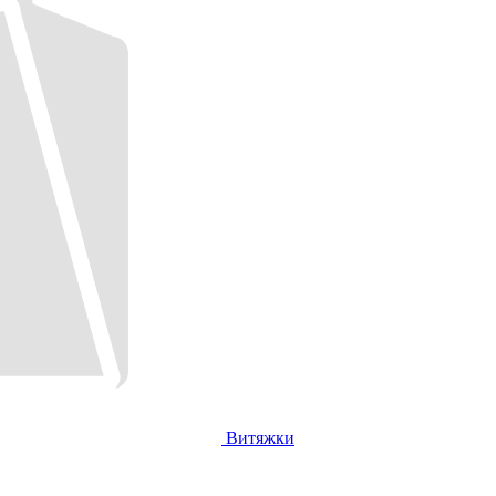
Витяжки