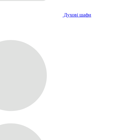
Духові шафи