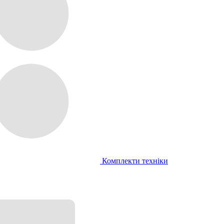
Комплекти техніки