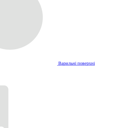
Варильні поверхні