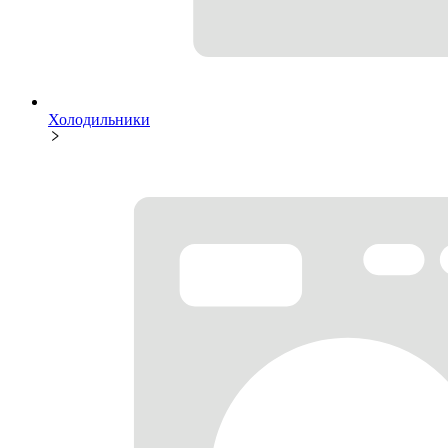
Холодильники