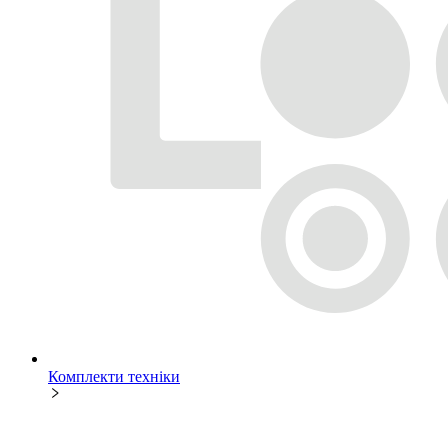
Комплекти техніки