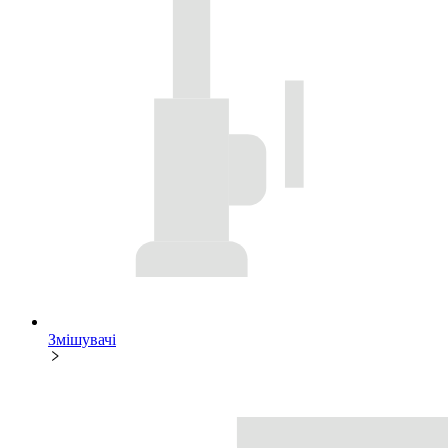
Змішувачі