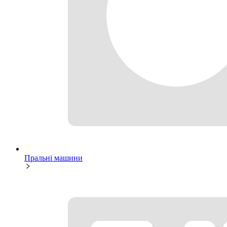
Пральні машини