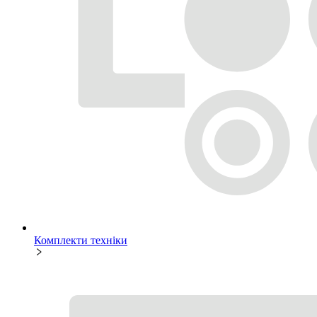
Комплекти техніки