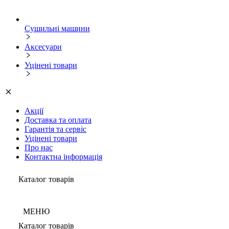
Сушильні машини
Аксесуари
Уцінені товари
Акції
Доставка та оплата
Гарантія та сервіс
Уцінені товари
Про нас
Контактна інформація
Каталог товарів
МЕНЮ
Каталог товарів