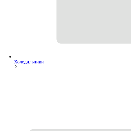
Холодильники