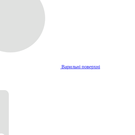
Варильні поверхні