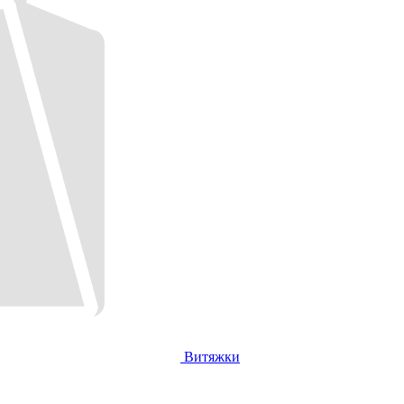
Витяжки