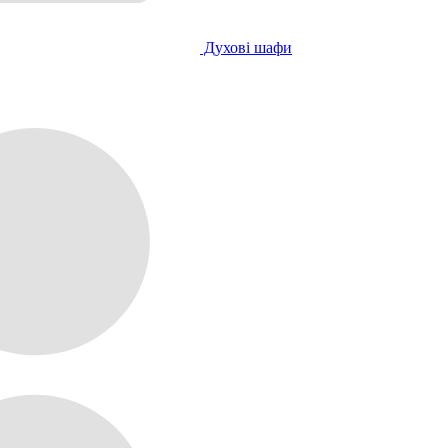
Духові шафи