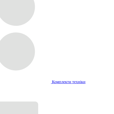
Комплекти техніки