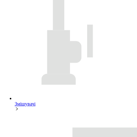
Змішувачі