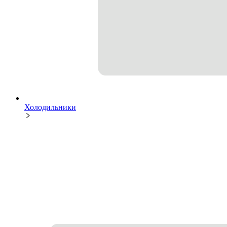
Холодильники