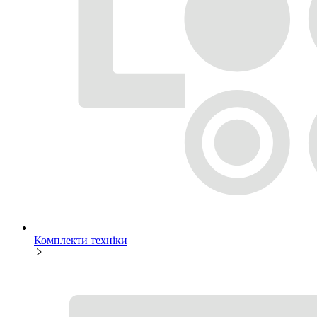
Комплекти техніки