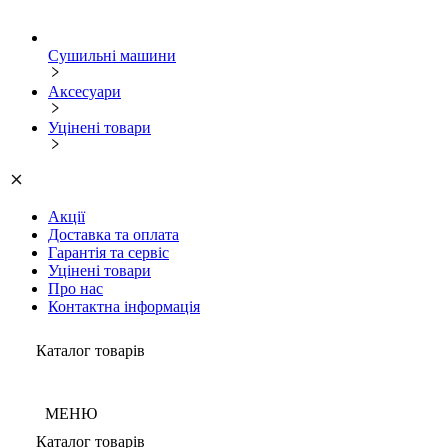
Сушильні машини
Аксесуари
Уцінені товари
Акції
Доставка та оплата
Гарантія та сервіс
Уцінені товари
Про нас
Контактна інформація
Каталог товарів
МЕНЮ
Каталог товарів