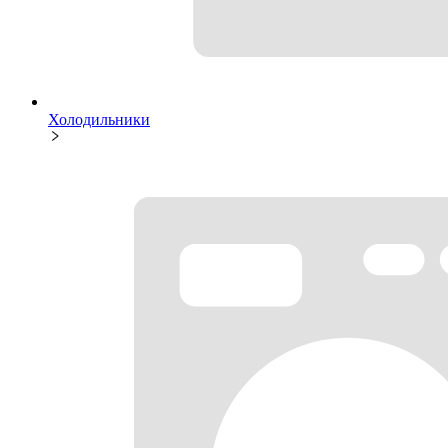
Холодильники