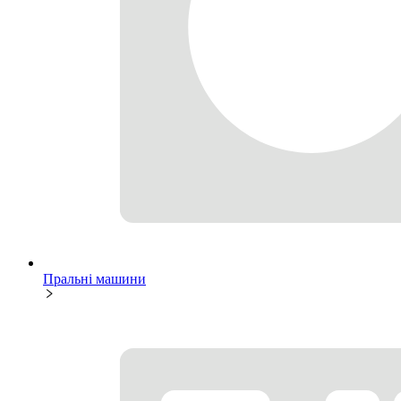
Пральні машини