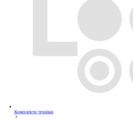
Комплекти техніки