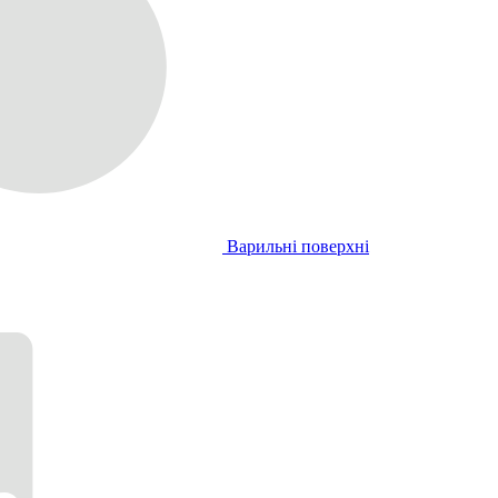
Варильні поверхні