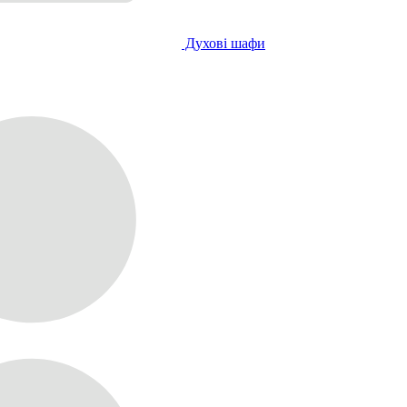
Духові шафи