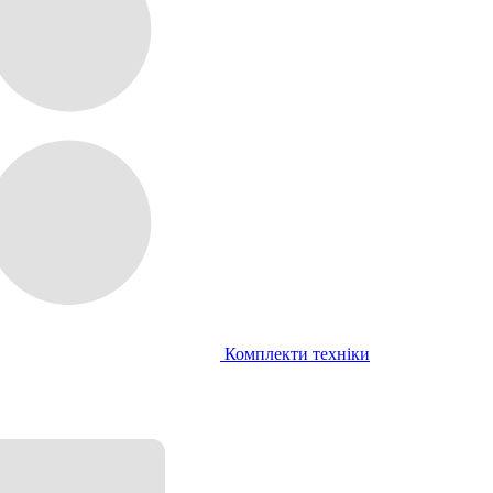
Комплекти техніки