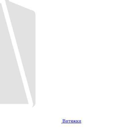
Витяжки