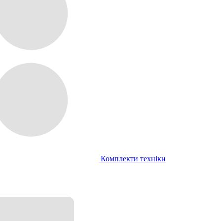
Комплекти техніки