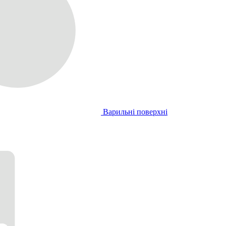
Варильні поверхні