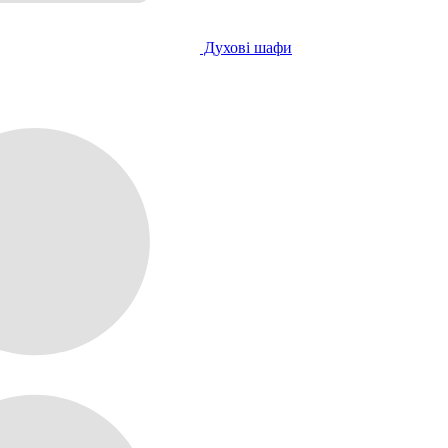
Духові шафи