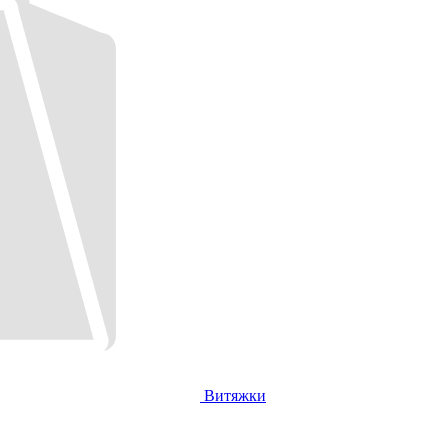
Витяжки