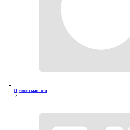
Пральні машини