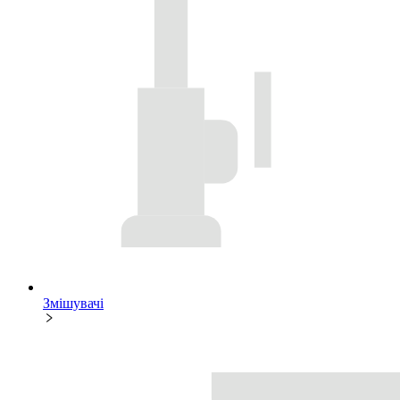
Змішувачі