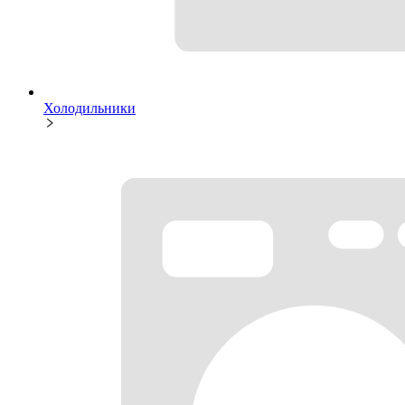
Холодильники