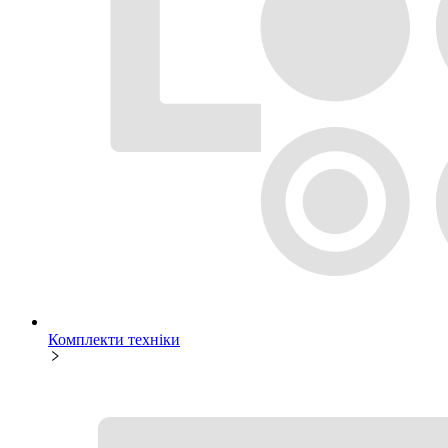
Комплекти техніки