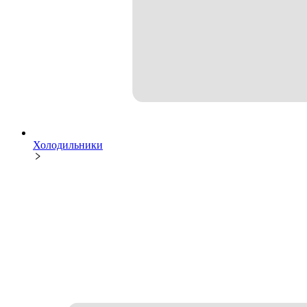
Холодильники