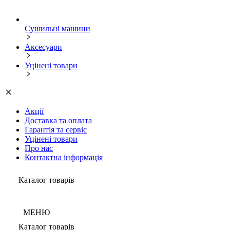
Сушильні машини
Аксесуари
Уцінені товари
Акції
Доставка та оплата
Гарантія та сервіс
Уцінені товари
Про нас
Контактна інформація
Каталог товарів
МЕНЮ
Каталог товарів