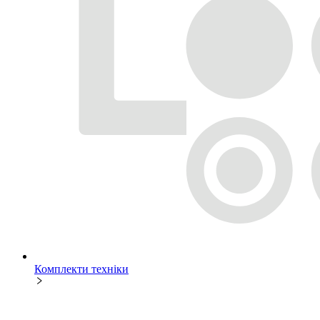
Комплекти техніки