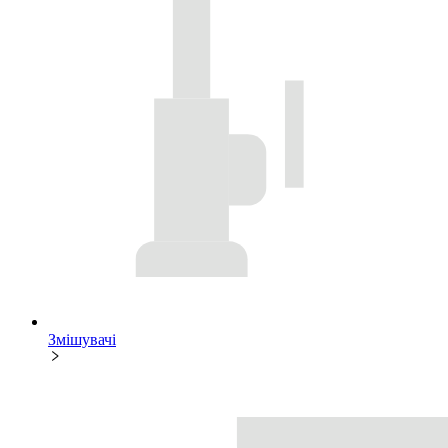
Змішувачі