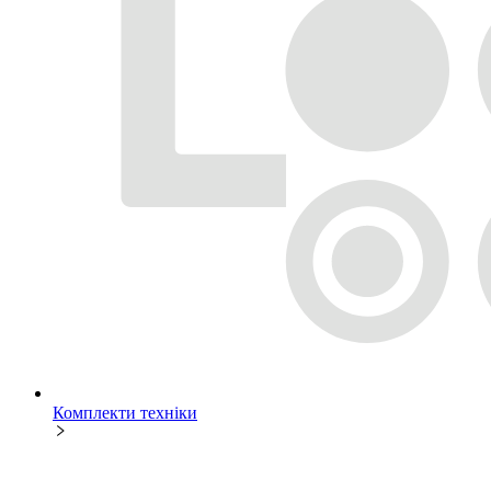
Комплекти техніки