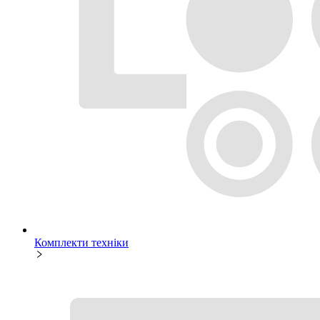
Комплекти техніки