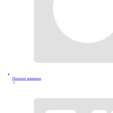
Пральні машини