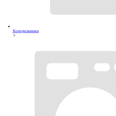
Холодильники