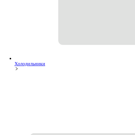
Холодильники