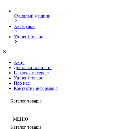
Сушильні машини
Аксесуари
Уцінені товари
Акції
Доставка та оплата
Гарантія та сервіс
Уцінені товари
Про нас
Контактна інформація
Каталог товарів
МЕНЮ
Каталог товарів