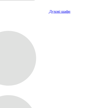
Духові шафи