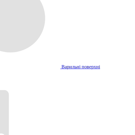
Варильні поверхні