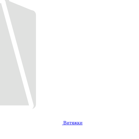
Витяжки