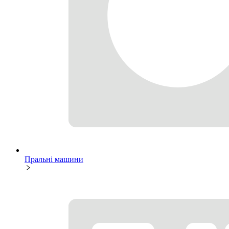
Пральні машини