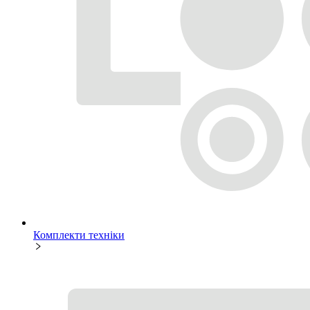
Комплекти техніки