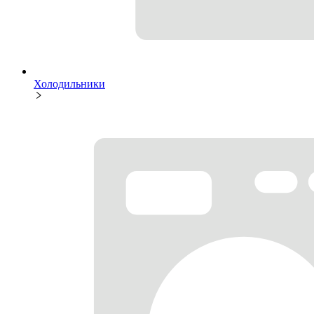
Холодильники