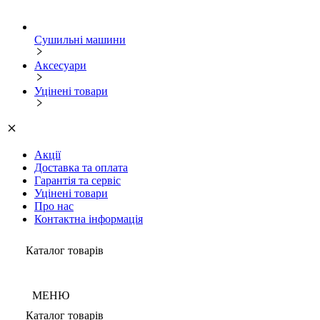
Сушильні машини
Аксесуари
Уцінені товари
Акції
Доставка та оплата
Гарантія та сервіс
Уцінені товари
Про нас
Контактна інформація
Каталог товарів
МЕНЮ
Каталог товарів