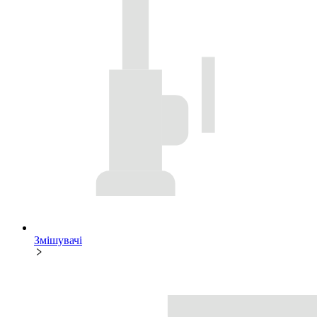
Змішувачі