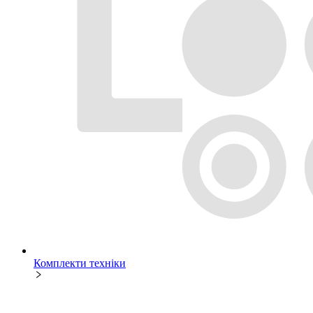
Комплекти техніки