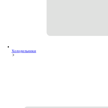
Холодильники