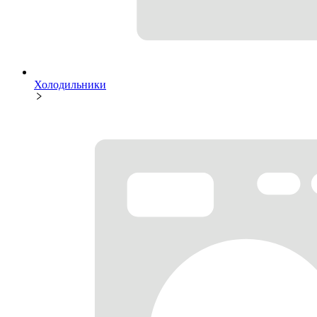
Холодильники