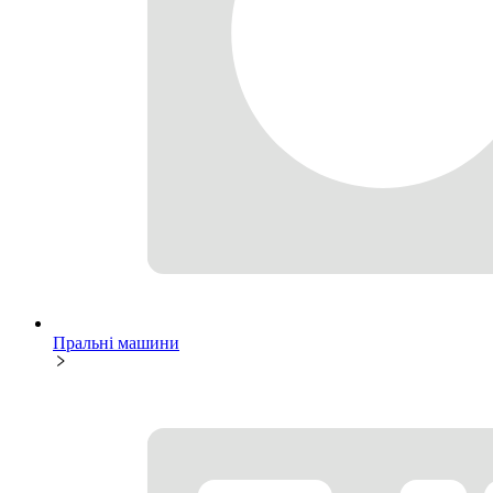
Пральні машини