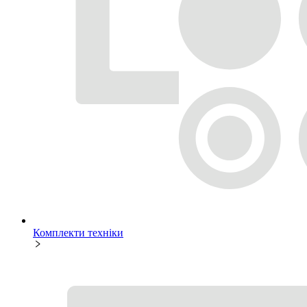
Комплекти техніки