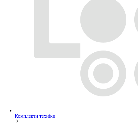
Комплекти техніки