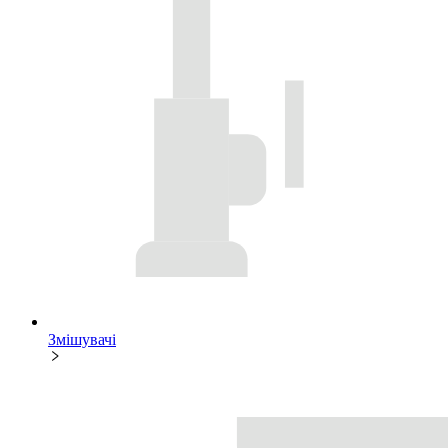
Змішувачі