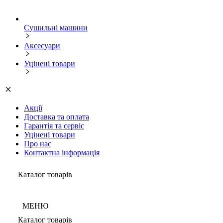
Сушильні машини
Аксесуари
Уцінені товари
Акції
Доставка та оплата
Гарантія та сервіс
Уцінені товари
Про нас
Контактна інформація
Каталог товарів
МЕНЮ
Каталог товарів