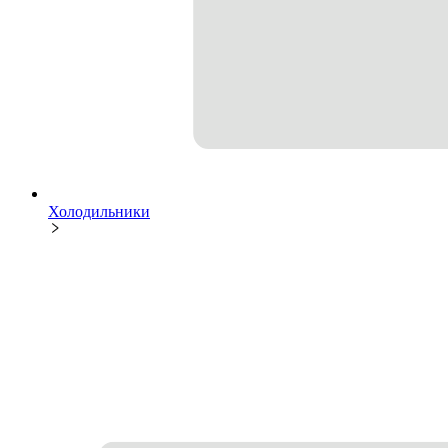
Холодильники