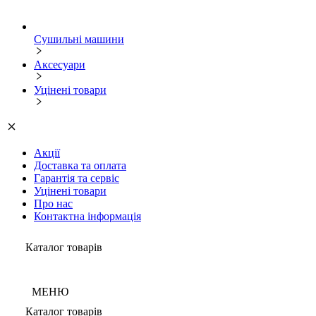
Сушильні машини
Аксесуари
Уцінені товари
Акції
Доставка та оплата
Гарантія та сервіс
Уцінені товари
Про нас
Контактна інформація
Каталог товарів
МЕНЮ
Каталог товарів