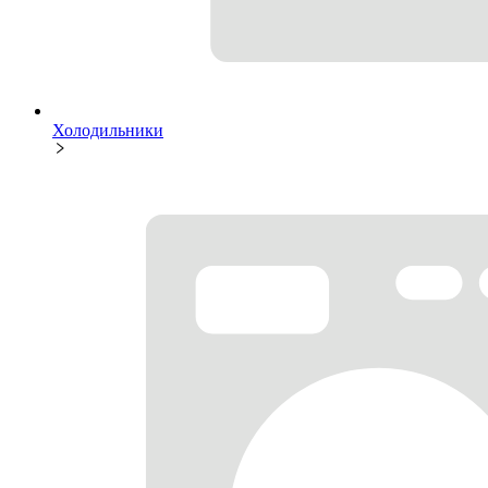
Холодильники