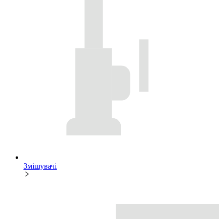
Змішувачі