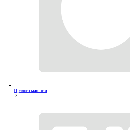
Пральні машини