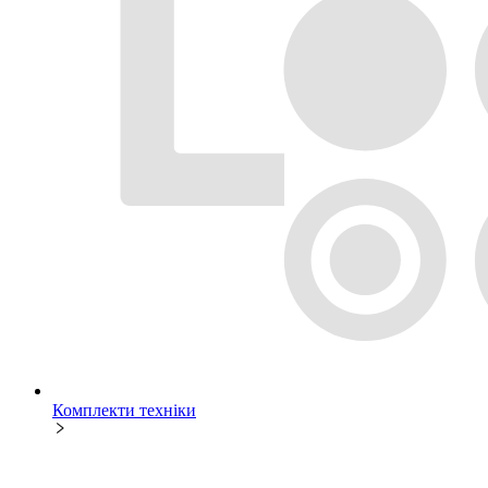
Комплекти техніки