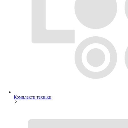
Комплекти техніки