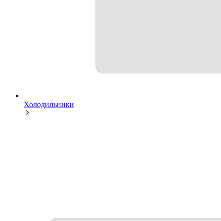
Холодильники