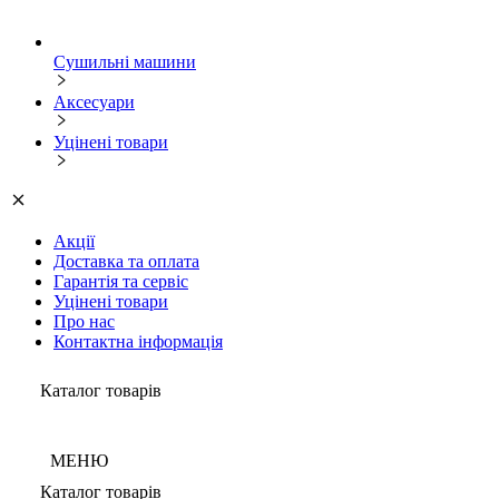
Сушильні машини
Аксесуари
Уцінені товари
Акції
Доставка та оплата
Гарантія та сервіс
Уцінені товари
Про нас
Контактна інформація
Каталог товарів
МЕНЮ
Каталог товарів