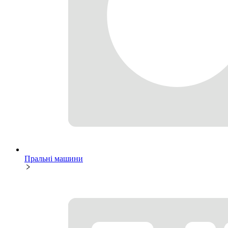
Пральні машини