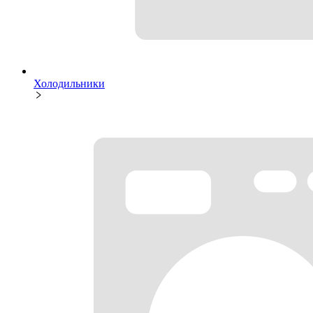
Холодильники