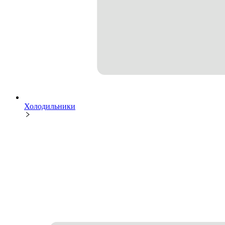
Холодильники