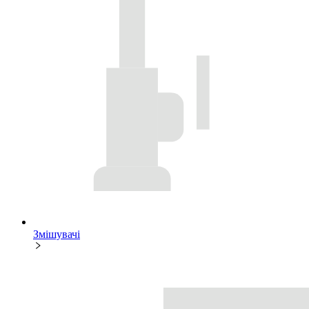
Змішувачі