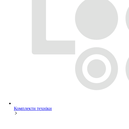
Комплекти техніки