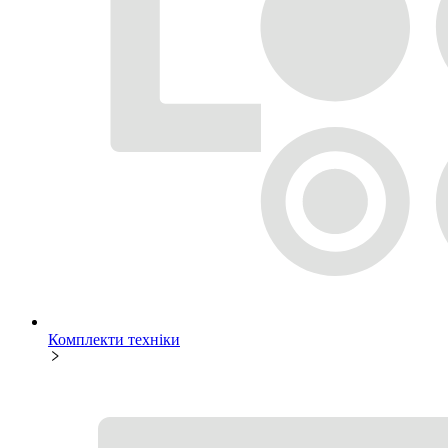
Комплекти техніки