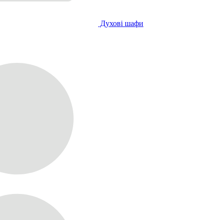
Духові шафи