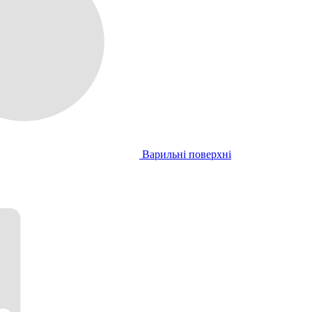
Варильні поверхні