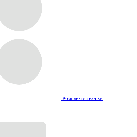
Комплекти техніки