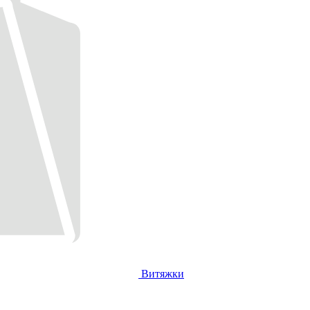
Витяжки