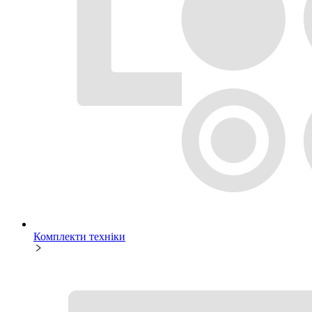
Комплекти техніки