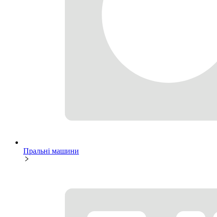
Пральні машини