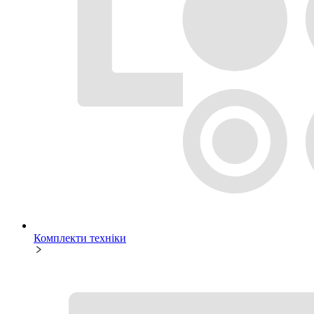
Комплекти техніки