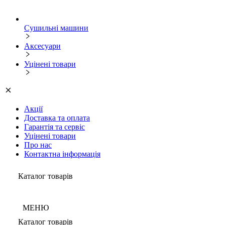
Сушильні машини
Аксесуари
Уцінені товари
Акції
Доставка та оплата
Гарантія та сервіс
Уцінені товари
Про нас
Контактна інформація
Каталог товарів
МЕНЮ
Каталог товарів