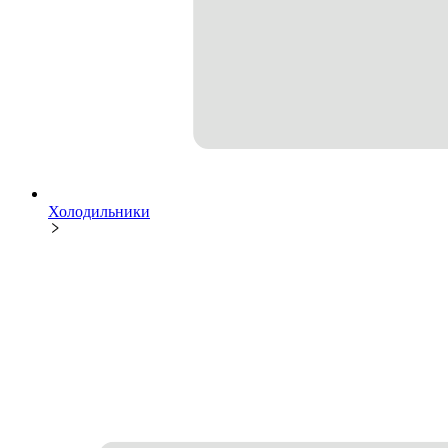
Холодильники