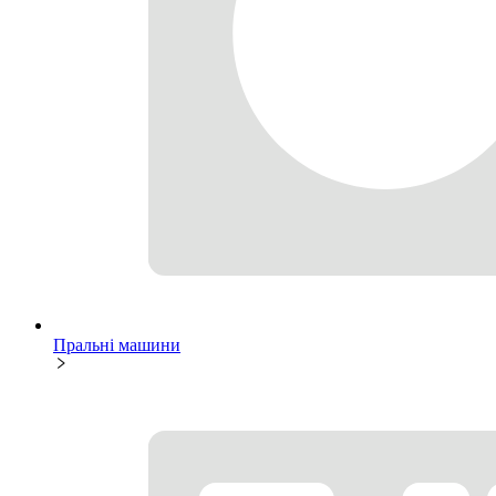
Пральні машини