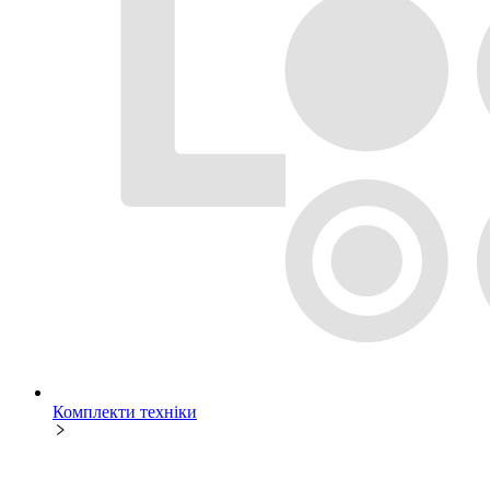
Комплекти техніки