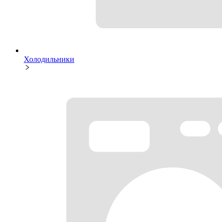
Холодильники