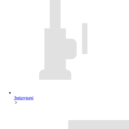
Змішувачі