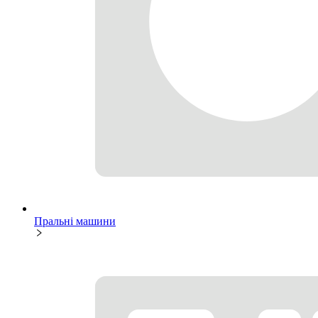
Пральні машини