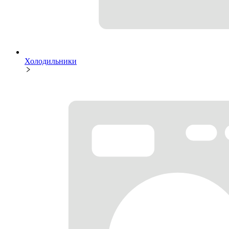
Холодильники