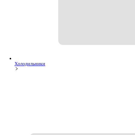
Холодильники