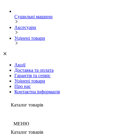
Сушильні машини
Аксесуари
Уцінені товари
Акції
Доставка та оплата
Гарантія та сервіс
Уцінені товари
Про нас
Контактна інформація
Каталог товарів
МЕНЮ
Каталог товарів