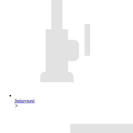
Змішувачі