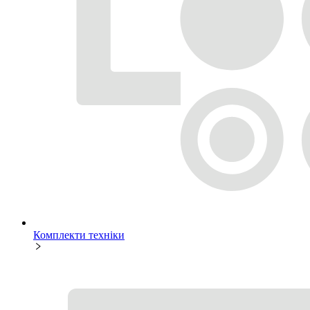
Комплекти техніки