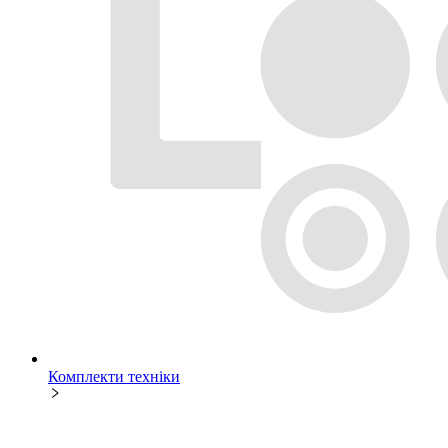
Комплекти техніки